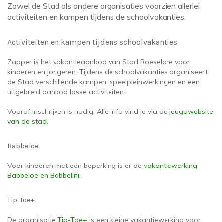
Zowel de Stad als andere organisaties voorzien allerlei
activiteiten en kampen tijdens de schoolvakanties.
Activiteiten en kampen tijdens schoolvakanties
Zapper is het vakantieaanbod van Stad Roeselare voor
kinderen en jongeren. Tijdens de schoolvakanties organiseert
de Stad verschillende kampen, speelpleinwerkingen en een
uitgebreid aanbod losse activiteiten.
Vooraf inschrijven is nodig. Alle info vind je via de
jeugdwebsite
van de stad
.
Babbeloe
Voor kinderen met een beperking is er de
vakantiewerking
Babbeloe en Babbelini
.
Tip-Toe+
De organisatie
Tip-Toe+
is een kleine vakantiewerking voor