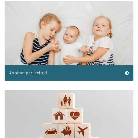
Aanbod per leeftijd