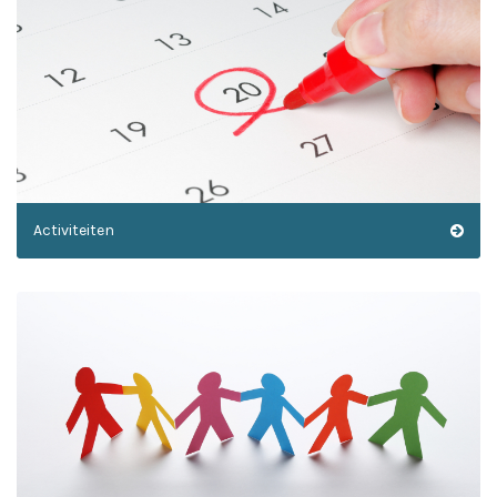
Activiteiten