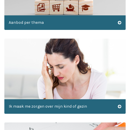
Aanbod per thema
Ik maak me zorgen over mijn kind of gezin