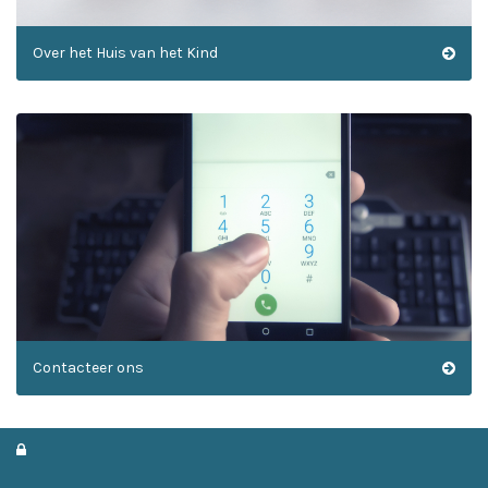
Over het Huis van het Kind
Contacteer ons
