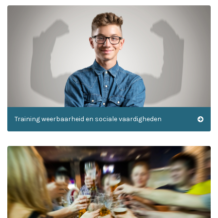
Training weerbaarheid en sociale vaardigheden