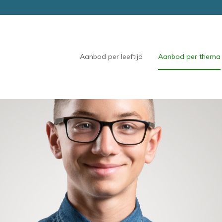
Aanbod per leeftijd
Aanbod per thema