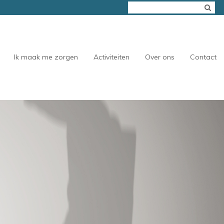
Ik maak me zorgen
Activiteiten
Over ons
Contact