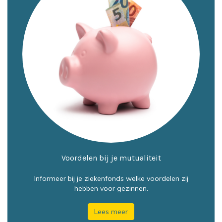
Voordelen bij je mutualiteit
Informeer bij je ziekenfonds welke voordelen zij
hebben voor gezinnen.
Lees meer