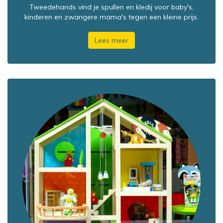
Tweedehands vind je spullen en kledij voor baby's,
kinderen en zwangere mama's tegen een kleine prijs.
Lees meer