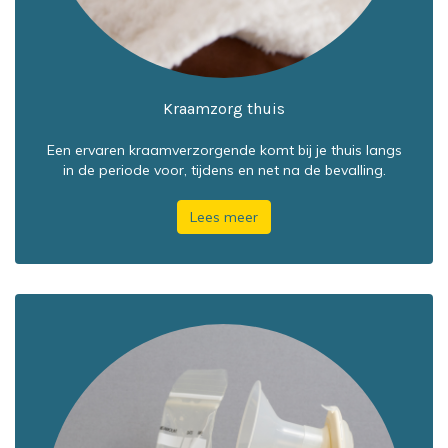
Kraamzorg thuis
Een ervaren kraamverzorgende komt bij je thuis langs
in de periode voor, tijdens en net na de bevalling.
Lees meer