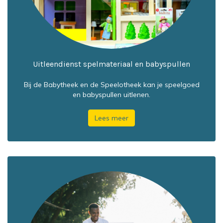
Uitleendienst spelmateriaal en babyspullen
Bij de Babytheek en de Speelotheek kan je speelgoed
en babyspullen uitlenen.
Lees meer