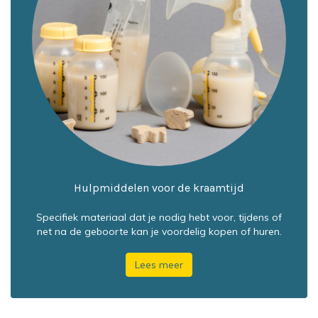
Hulpmiddelen voor de kraamtijd
Specifiek materiaal dat je nodig hebt voor, tijdens of
net na de geboorte kan je voordelig kopen of huren.
Lees meer