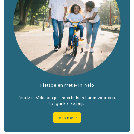
Fietsdelen met Mini Velo
Via Mini Velo kan je kinderfietsen huren voor een
toegankelijke prijs.
Lees meer