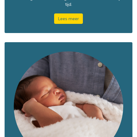
tijd.
Lees meer