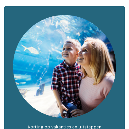
Korting op vakanties en uitstappen