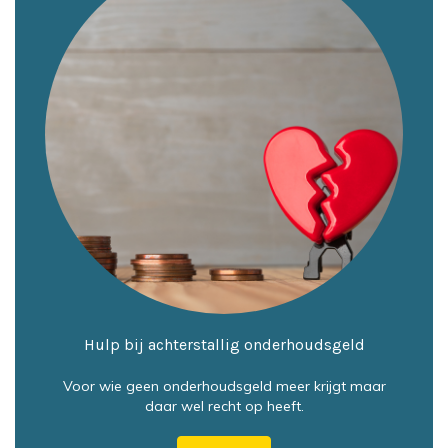
Hulp bij achterstallig onderhoudsgeld
Voor wie geen onderhoudsgeld meer krijgt maar
daar wel recht op heeft.