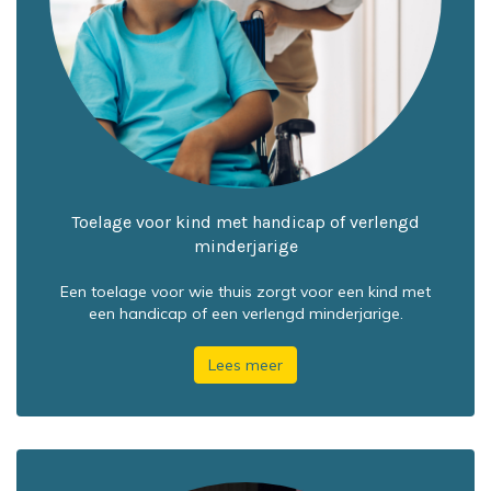
Toelage voor kind met handicap of verlengd
minderjarige
Een toelage voor wie thuis zorgt voor een kind met
een handicap of een verlengd minderjarige.
Lees meer