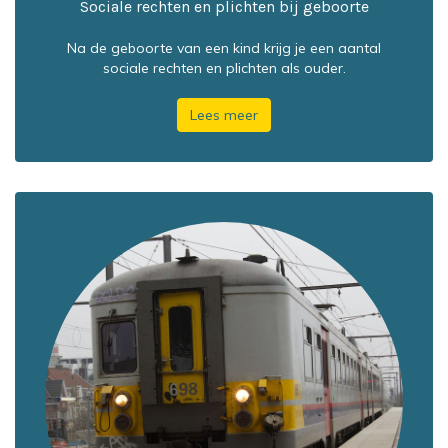
Sociale rechten en plichten bij geboorte
Na de geboorte van een kind krijg je een aantal
sociale rechten en plichten als ouder.
Lees meer