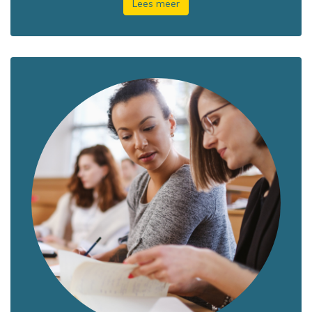
Lees meer