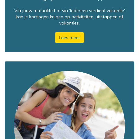
Via jouw mutualiteit of via 'Iedereen verdient vakantie'
kan je kortingen krijgen op activiteiten, uitstappen of
vakanties.
Lees meer