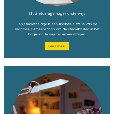
Studietoelage hoger onderwijs
Een studietoelage is een financiële steun van de
Vlaamse Gemeenschap om de studiekosten in het
hoger onderwijs te helpen dragen.
Lees meer