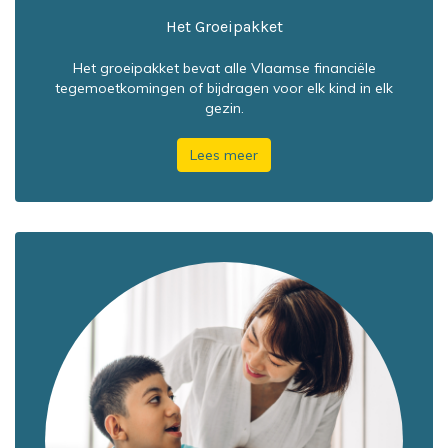
Het Groeipakket
Het groeipakket bevat alle Vlaamse financiële
tegemoetkomingen of bijdragen voor elk kind in elk
gezin.
Lees meer