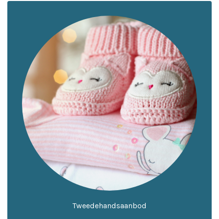
Tweedehandsaanbod