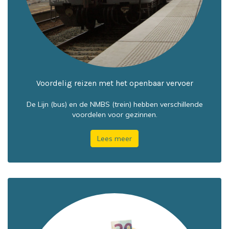
Voordelig reizen met het openbaar vervoer
De Lijn (bus) en de NMBS (trein) hebben verschillende
voordelen voor gezinnen.
Lees meer