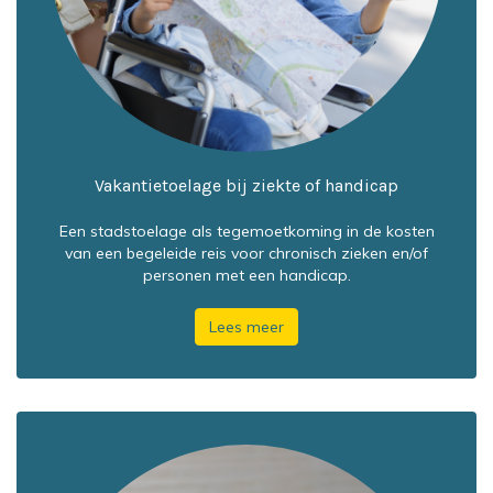
Vakantietoelage bij ziekte of handicap
Een stadstoelage als tegemoetkoming in de kosten
van een begeleide reis voor chronisch zieken en/of
personen met een handicap.
Lees meer