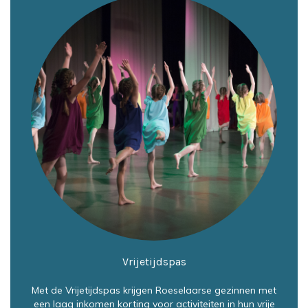
Vrijetijdspas
Met de Vrijetijdspas krijgen Roeselaarse gezinnen met
een laag inkomen korting voor activiteiten in hun vrije