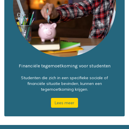
Financiële tegemoetkoming voor studenten
Studenten die zich in een specifieke sociale of
financiële situatie bevinden, kunnen een
tegemoetkoming krijgen.
Lees meer