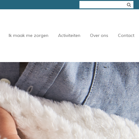
Ik maak me zorgen
Activiteiten
Over ons
Contact