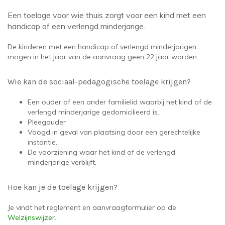
Een toelage voor wie thuis zorgt voor een kind met een
handicap of een verlengd minderjarige.
De kinderen met een handicap of verlengd minderjarigen
mogen in het jaar van de aanvraag geen 22 jaar worden.
Wie kan de sociaal-pedagogische toelage krijgen?
Een ouder of een ander familielid waarbij het kind of de
verlengd minderjarige gedomicilieerd is.
Pleegouder
Voogd in geval van plaatsing door een gerechtelijke
instantie.
De voorziening waar het kind of de verlengd
minderjarige verblijft.
Hoe kan je de toelage krijgen?
Je vindt het reglement en aanvraagformulier op de
Welzijnswijzer
.