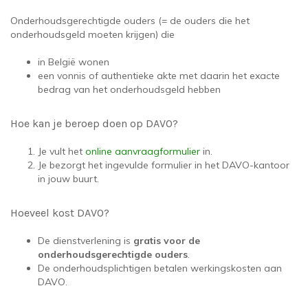
Onderhoudsgerechtigde ouders (= de ouders die het
onderhoudsgeld moeten krijgen) die
in België wonen
een vonnis of authentieke akte met daarin het exacte
bedrag van het onderhoudsgeld hebben
Hoe kan je beroep doen op DAVO?
Je vult het
online aanvraagformulier
in.
Je bezorgt het ingevulde formulier in het DAVO-kantoor
in jouw buurt.
Hoeveel kost DAVO?
De dienstverlening is
gratis voor de
onderhoudsgerechtigde ouders
.
De onderhoudsplichtigen betalen werkingskosten aan
DAVO.