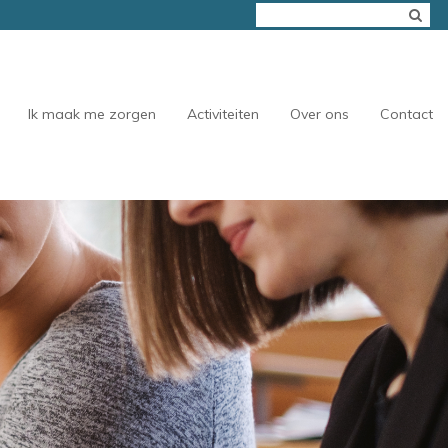
Ik maak me zorgen
Activiteiten
Over ons
Contact