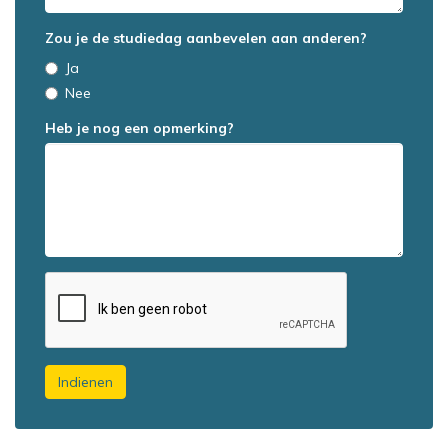
Zou je de studiedag aanbevelen aan anderen?
Ja
Nee
Heb je nog een opmerking?
Indienen