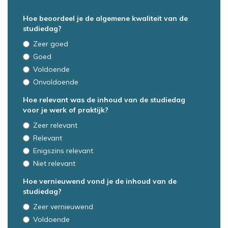
Hoe beoordeel je de algemene kwaliteit van de
studiedag?
Zeer goed
Goed
Voldoende
Onvoldoende
Hoe relevant was de inhoud van de studiedag
voor je werk of praktijk?
Zeer relevant
Relevant
Enigszins relevant
Niet relevant
Hoe vernieuwend vond je de inhoud van de
studiedag?
Zeer vernieuwend
Voldoende