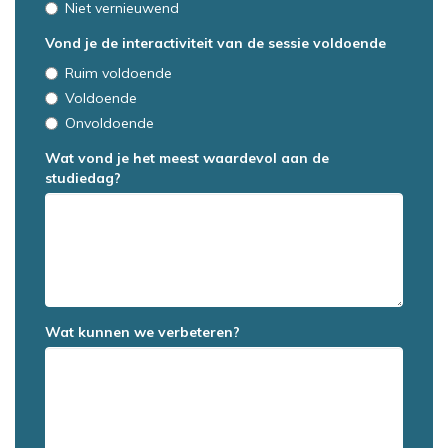
Niet vernieuwend
Vond je de interactiviteit van de sessie voldoende
Ruim voldoende
Voldoende
Onvoldoende
Wat vond je het meest waardevol aan de
studiedag?
Wat kunnen we verbeteren?