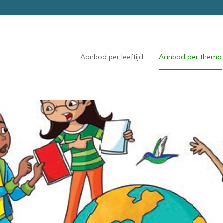
Aanbod per leeftijd
Aanbod per thema