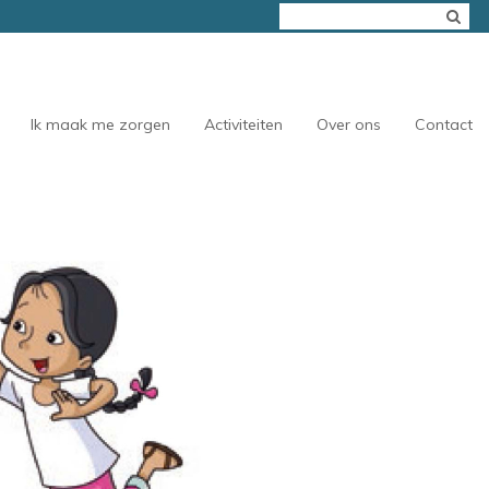
Ik maak me zorgen
Activiteiten
Over ons
Contact