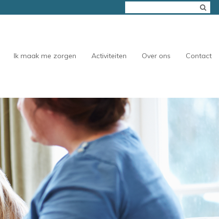
Ik maak me zorgen
Activiteiten
Over ons
Contact