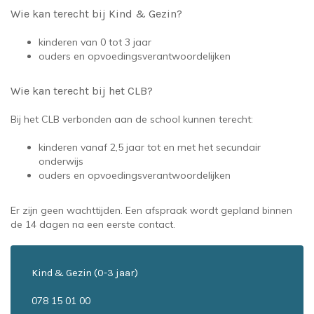
Wie kan terecht bij Kind & Gezin?
kinderen van 0 tot 3 jaar
ouders en opvoedingsverantwoordelijken
Wie kan terecht bij het CLB?
Bij het CLB verbonden aan de school kunnen terecht:
kinderen vanaf 2,5 jaar tot en met het secundair
onderwijs
ouders en opvoedingsverantwoordelijken
Er zijn geen wachttijden. Een afspraak wordt gepland binnen
de 14 dagen na een eerste contact.
Kind & Gezin (0-3 jaar)
078 15 01 00