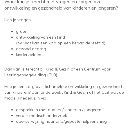
Waar kan je terecht met vragen en zorgen over
ontwikkeling en gezondheid van kinderen en jongeren?
Heb je vragen:
groei
ontwikkeling van een kind
(bv. wat kan een kind op een bepaalde leeftijd)
gezond gedrag
kinderziekten
Dan kan je terecht bij Kind & Gezin of een Centrum voor
Leerlingenbegeleiding (CLB).
Heb je een zorg over lichamelijke ontwikkeling en gezondheid
van kinderen? Dan onderzoekt Kind & Gezin of het CLB wat de
mogelijkheden zijn via
gesprekken met ouders / kinderen / jongeren
verder medisch onderzoek
doorverwijzing naar arts/gepaste hulpverlening, …