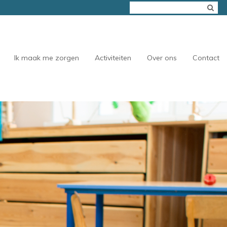
Ik maak me zorgen
Activiteiten
Over ons
Contact