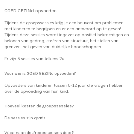
GOED GEZINd opvoeden
Tijdens de groepssessies krijg je een houvast om problemen
met kinderen te begrijpen en er een antwoord op te geven!
Tijdens deze sessies wordt ingezet op positief bekrachtigen en
belonen van gedrag, creëren van structuur, het stellen van
grenzen, het geven van duidelijke boodschappen.
Er zijn 5 sessies van telkens 2u.
Voor wie is GOED GEZINd opvoeden?
Opvoeders van kinderen tussen 0-12 jaar die vragen hebben
over de opvoeding van hun kind.
Hoeveel kosten de groepssessies?
De sessies zijn gratis.
Waar gaan de groepssessies door?