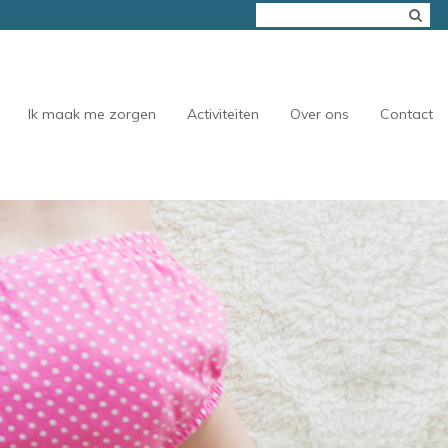
Ik maak me zorgen
Activiteiten
Over ons
Contact