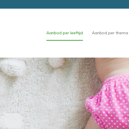
Aanbod per leeftijd
Aanbod per thema