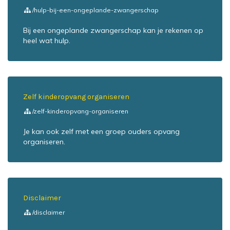
/hulp-bij-een-ongeplande-zwangerschap
Bij een ongeplande zwangerschap kan je rekenen op
heel wat hulp.
Zelf kinderopvang organiseren
/zelf-kinderopvang-organiseren
Je kan ook zelf met een groep ouders opvang
organiseren.
Disclaimer
/disclaimer