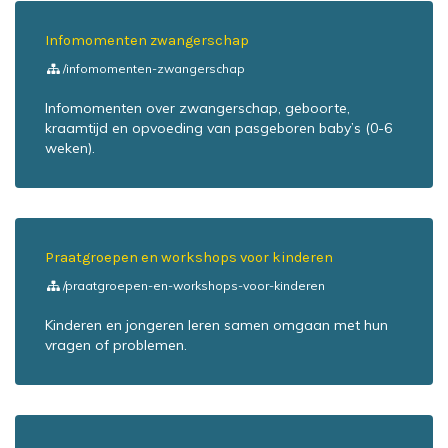
Infomomenten zwangerschap
/infomomenten-zwangerschap
Infomomenten over zwangerschap, geboorte,
kraamtijd en opvoeding van pasgeboren baby’s (0-6
weken).
Praatgroepen en workshops voor kinderen
/praatgroepen-en-workshops-voor-kinderen
Kinderen en jongeren leren samen omgaan met hun
vragen of problemen.