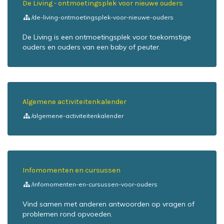
De Living - ontmoetingsplek voor nieuwe ouders
/de-living-ontmoetingsplek-voor-nieuwe-ouders
De Living is een ontmoetingsplek voor toekomstige
ouders en ouders van een baby of peuter.
Algemene activiteitenkalender
/algemene-activiteitenkalender
Infomomenten en cursussen
/infomomenten-en-cursussen-voor-ouders
Vind samen met anderen antwoorden op vragen of
problemen rond opvoeden.